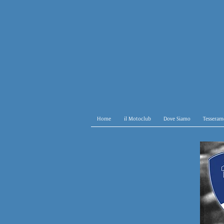
Home
il Motoclub
Dove Siamo
Tesseram