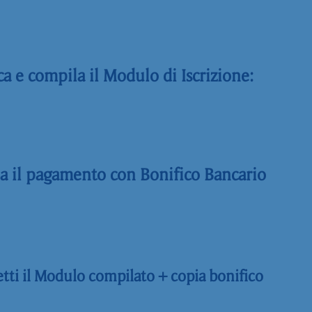
ca e compila il Modulo di Iscrizione:
ua il pagamento con Bonifico Bancario
tti il Modulo compilato + copia bonifico