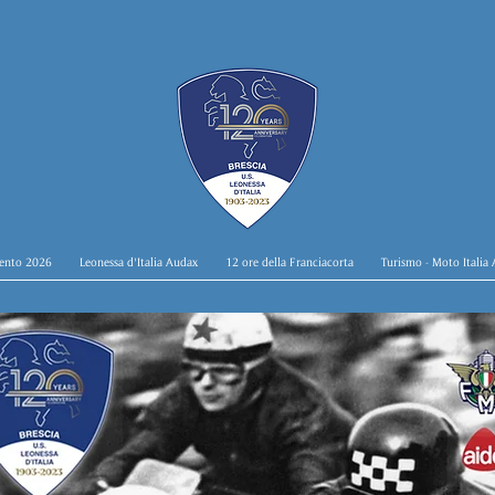
ento 2026
Leonessa d'Italia Audax
12 ore della Franciacorta
Turismo - Moto Italia