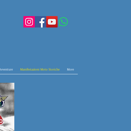
 Avventure
Manifestazioni Moto Storiche
More